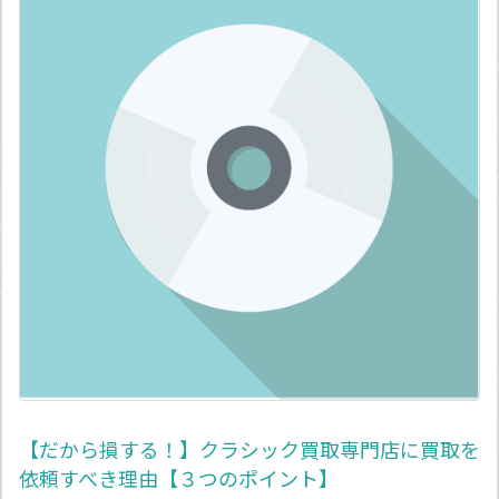
【だから損する！】クラシック買取専門店に買取を
依頼すべき理由【３つのポイント】