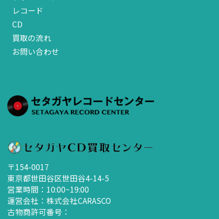
レコード
CD
買取の流れ
お問い合わせ
〒154-0017
東京都世田谷区世田谷4-14-5
営業時間：10:00~19:00
運営会社：株式会社CARASCO
古物商許可番号：