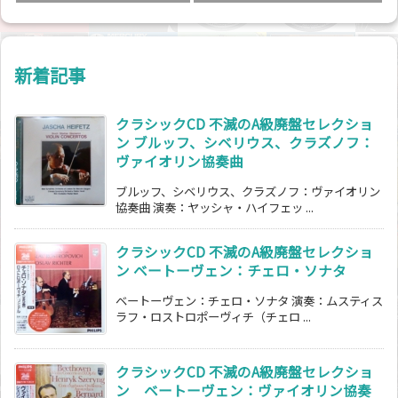
新着記事
クラシックCD 不滅のA級廃盤セレクショ
ン ブルッフ、シベリウス、クラズノフ：
ヴァイオリン協奏曲
ブルッフ、シベリウス、クラズノフ：ヴァイオリン
協奏曲 演奏：ヤッシャ・ハイフェッ ...
クラシックCD 不滅のA級廃盤セレクショ
ン ベートーヴェン：チェロ・ソナタ
ベートーヴェン：チェロ・ソナタ 演奏：ムスティス
ラフ・ロストロポーヴィチ（チェロ ...
クラシックCD 不滅のA級廃盤セレクショ
ン ベートーヴェン：ヴァイオリン協奏