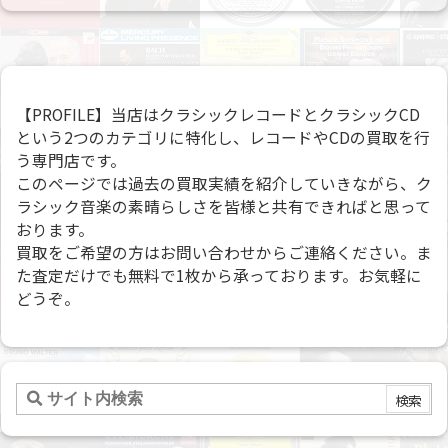
【PROFILE】当店はクラシックレコードとクラシックCD
という2つのカテゴリに特化し、レコードやCDの買取を行
う専門店です。
このページでは過去の買取実績を紹介していきながら、ク
ラシック音楽の素晴らしさを皆様と共有できればと思って
おります。
買取をご希望の方はお問い合わせからご連絡ください。ま
た査定だけでも無料で1枚から承っております。お気軽に
どうぞ。