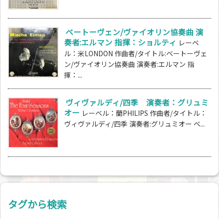
ベートーヴェン/ヴァイオリン協奏曲 演
奏者:エルマン 指揮：ショルティ
レーベ
ル：米LONDON 作曲者/タイトル:ベートーヴェ
ン/ヴァイオリン協奏曲 演奏者:エルマン 指
揮：...
ヴィヴァルディ/四季 演奏者：グリュミ
オー
レーベル：蘭PHILIPS 作曲者/タイトル：
ヴィヴァルディ/四季 演奏者:グリュミオー ベ...
タグから検索