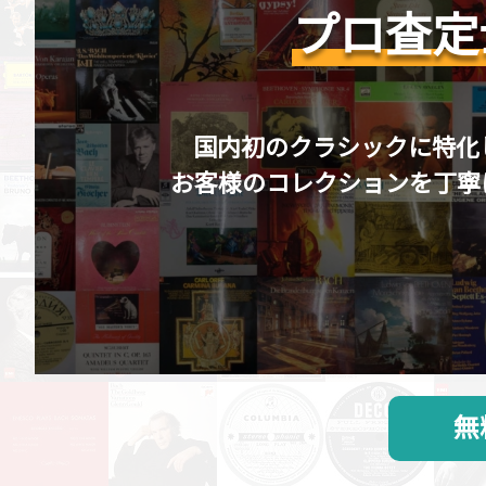
プロ査定
国内初のクラシックに特化
お客様のコレクションを丁寧
無