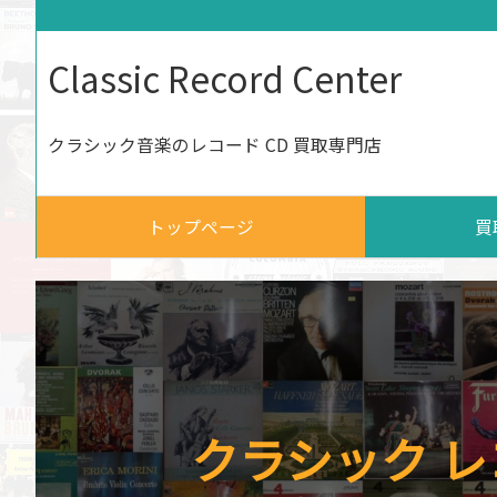
Classic Record Center
クラシック音楽のレコード CD 買取専門店
トップページ
買
クラシック レ