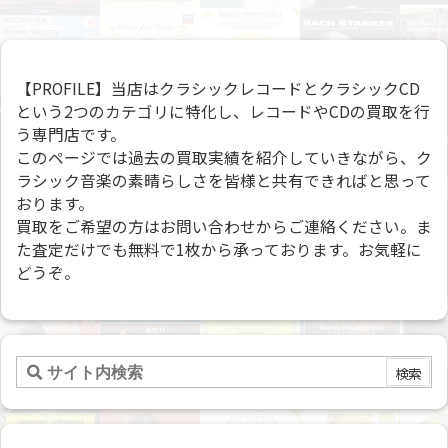
【PROFILE】当店はクラシックレコードとクラシックCD
という2つのカテゴリに特化し、レコードやCDの買取を行
う専門店です。
このページでは過去の買取実績を紹介していきながら、ク
ラシック音楽の素晴らしさを皆様と共有できればと思って
おります。
買取をご希望の方はお問い合わせからご連絡ください。ま
た査定だけでも無料で1枚から承っております。お気軽に
どうぞ。