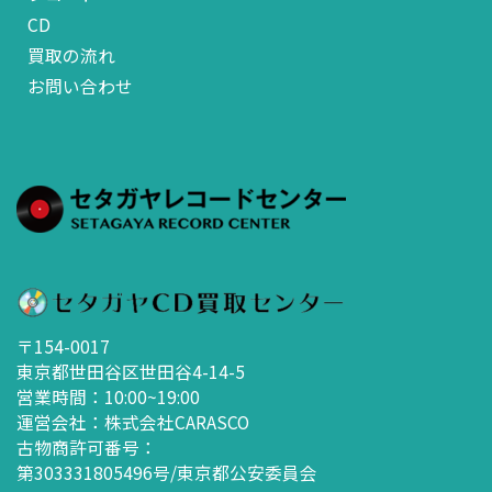
CD
買取の流れ
お問い合わせ
〒154-0017
東京都世田谷区世田谷4-14-5
営業時間：10:00~19:00
運営会社：株式会社CARASCO
古物商許可番号：
第303331805496号/東京都公安委員会