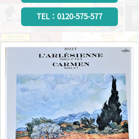
TEL：0120-575-577