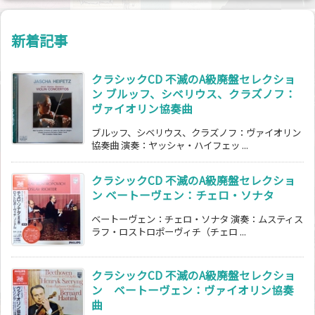
新着記事
クラシックCD 不滅のA級廃盤セレクショ
ン ブルッフ、シベリウス、クラズノフ：
ヴァイオリン協奏曲
ブルッフ、シベリウス、クラズノフ：ヴァイオリン
協奏曲 演奏：ヤッシャ・ハイフェッ ...
クラシックCD 不滅のA級廃盤セレクショ
ン ベートーヴェン：チェロ・ソナタ
ベートーヴェン：チェロ・ソナタ 演奏：ムスティス
ラフ・ロストロポーヴィチ（チェロ ...
クラシックCD 不滅のA級廃盤セレクショ
ン ベートーヴェン：ヴァイオリン協奏
曲