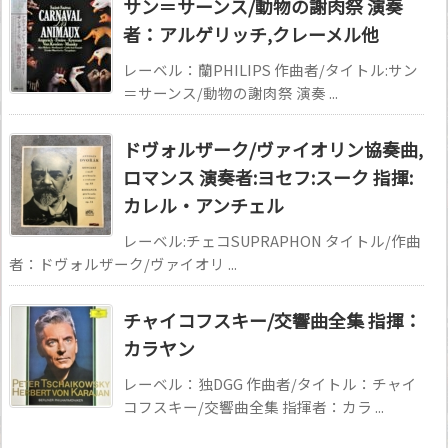
サン＝サーンス/動物の謝肉祭 演奏
者：アルゲリッチ,クレーメル他
レーベル：蘭PHILIPS 作曲者/タイトル:サン
＝サーンス/動物の謝肉祭 演奏 ...
ドヴォルザーク/ヴァイオリン協奏曲,
ロマンス 演奏者:ヨセフ:スーク 指揮:
カレル・アンチェル
レーベル:チェコSUPRAPHON タイトル/作曲
者：ドヴォルザーク/ヴァイオリ ...
チャイコフスキー/交響曲全集 指揮：
カラヤン
レーベル：独DGG 作曲者/タイトル：チャイ
コフスキー/交響曲全集 指揮者：カラ ...