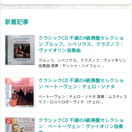
新着記事
クラシックCD 不滅のA級廃盤セレクショ
ン ブルッフ、シベリウス、クラズノフ：
ヴァイオリン協奏曲
ブルッフ、シベリウス、クラズノフ：ヴァイオリン
協奏曲 演奏：ヤッシャ・ハイフェッ ...
クラシックCD 不滅のA級廃盤セレクショ
ン ベートーヴェン：チェロ・ソナタ
ベートーヴェン：チェロ・ソナタ 演奏：ムスティス
ラフ・ロストロポーヴィチ（チェロ ...
クラシックCD 不滅のA級廃盤セレクショ
ン ベートーヴェン：ヴァイオリン協奏