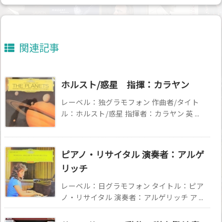
関連記事
ホルスト/惑星 指揮：カラヤン
レーベル：独グラモフォン 作曲者/タイト
ル：ホルスト/惑星 指揮者：カラヤン 英 ...
ピアノ・リサイタル 演奏者：アルゲ
リッチ
レーベル：日グラモフォン タイトル：ピア
ノ・リサイタル 演奏者：アルゲリッチ ア ...