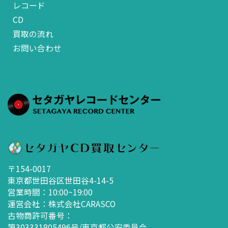
レコード
CD
買取の流れ
お問い合わせ
〒154-0017
東京都世田谷区世田谷4-14-5
営業時間：10:00~19:00
運営会社：株式会社CARASCO
古物商許可番号：
第303331805496号/東京都公安委員会