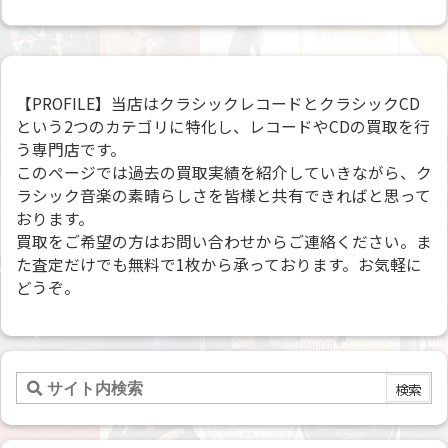
【PROFILE】当店はクラシックレコードとクラシックCD
という2つのカテゴリに特化し、レコードやCDの買取を行
う専門店です。
このページでは過去の買取実績を紹介していきながら、ク
ラシック音楽の素晴らしさを皆様と共有できればと思って
おります。
買取をご希望の方はお問い合わせからご連絡ください。ま
た査定だけでも無料で1枚から承っております。お気軽に
どうぞ。