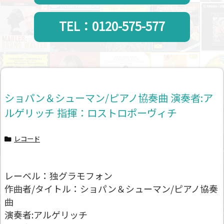
TEL：0120-575-577
ショパン＆シューマン/ピアノ協奏曲 演奏者:ア
ルゲリッチ 指揮：ロストロポーヴィチ
レコード
レーベル：独グラモフォン
作曲者/タイトル：ショパン＆シューマン/ピアノ協奏
曲
演奏者:アルゲリッチ