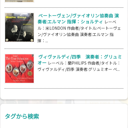
ベートーヴェン/ヴァイオリン協奏曲 演
奏者:エルマン 指揮：ショルティ
レーベ
ル：米LONDON 作曲者/タイトル:ベートーヴェ
ン/ヴァイオリン協奏曲 演奏者:エルマン 指
揮：...
ヴィヴァルディ/四季 演奏者：グリュミ
オー
レーベル：蘭PHILIPS 作曲者/タイトル：
ヴィヴァルディ/四季 演奏者:グリュミオー ベ...
タグから検索