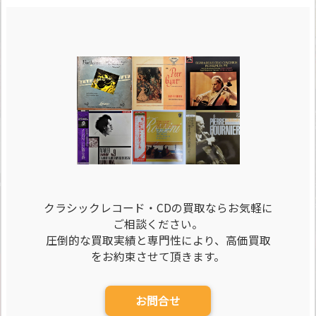
クラシックレコード・CDの買取ならお気軽に
ご相談ください。
圧倒的な買取実績と専門性により、高価買取
をお約束させて頂きます。
お問合せ