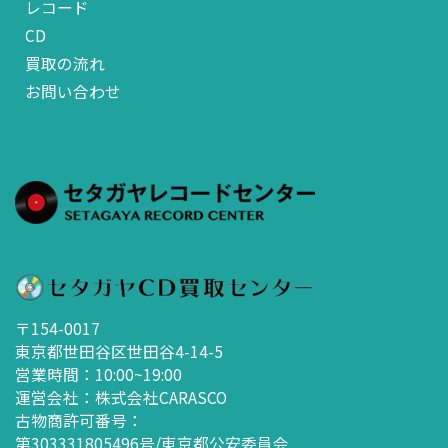
レコード
CD
買取の流れ
お問い合わせ
〒154-0017
東京都世田谷区世田谷4-14-5
営業時間：10:00~19:00
運営会社：株式会社CARASCO
古物商許可番号：
第303331805496号/東京都公安委員会