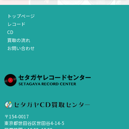
トップページ
レコード
CD
買取の流れ
お問い合わせ
〒154-0017
東京都世田谷区世田谷4-14-5