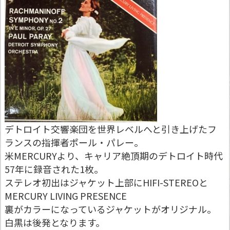
デトロイト交響楽団を世界レベルへと引き上げたフ
ランスの指揮者ポール・パレー。
米MERCURYより、キャリア絶頂期のデトロイト時代
57年に録音された1枚。
ステレオ初出はジャケット上部にHIFI-STEREOと
MERCURY LIVING PRESENCE
裏がカラーになっているジャケットがオリジナル。
白黒は後発となります。