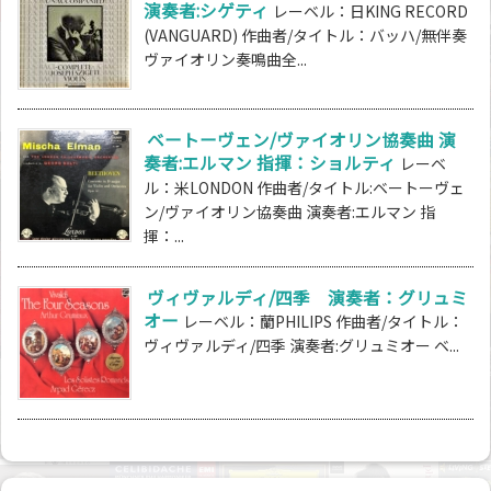
演奏者:シゲティ
レーベル：日KING RECORD
(VANGUARD) 作曲者/タイトル：バッハ/無伴奏
ヴァイオリン奏鳴曲全...
ベートーヴェン/ヴァイオリン協奏曲 演
奏者:エルマン 指揮：ショルティ
レーベ
ル：米LONDON 作曲者/タイトル:ベートーヴェ
ン/ヴァイオリン協奏曲 演奏者:エルマン 指
揮：...
ヴィヴァルディ/四季 演奏者：グリュミ
オー
レーベル：蘭PHILIPS 作曲者/タイトル：
ヴィヴァルディ/四季 演奏者:グリュミオー ベ...