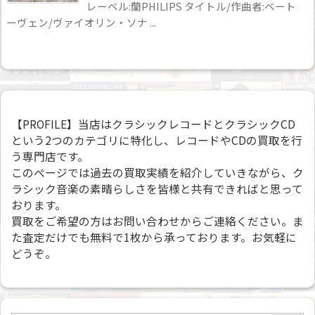
レーベル:蘭PHILIPS タイトル/作曲者:ベート
ーヴェン/ヴァイオリン・ソナ ...
【PROFILE】当店はクラシックレコードとクラシックCD
という2つのカテゴリに特化し、レコードやCDの買取を行
う専門店です。
このページでは過去の買取実績を紹介していきながら、ク
ラシック音楽の素晴らしさを皆様と共有できればと思って
おります。
買取をご希望の方はお問い合わせからご連絡ください。ま
た査定だけでも無料で1枚から承っております。お気軽に
どうぞ。