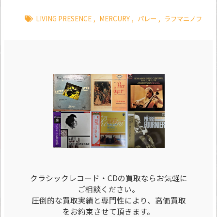
LIVING PRESENCE
,
MERCURY
,
パレー
,
ラフマニノフ
クラシックレコード・CDの買取ならお気軽に
ご相談ください。
圧倒的な買取実績と専門性により、高価買取
をお約束させて頂きます。