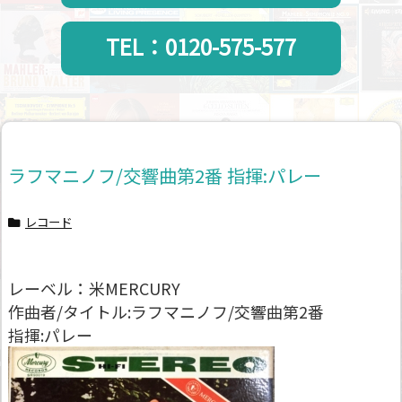
TEL：0120-575-577
ラフマニノフ/交響曲第2番 指揮:パレー
レコード
レーベル：米MERCURY
作曲者/タイトル:ラフマニノフ/交響曲第2番
指揮:パレー