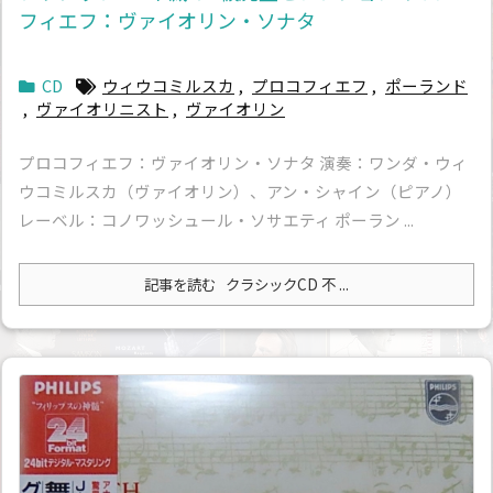
フィエフ：ヴァイオリン・ソナタ
CD
ウィウコミルスカ
,
プロコフィエフ
,
ポーランド
,
ヴァイオリニスト
,
ヴァイオリン
プロコフィエフ：ヴァイオリン・ソナタ 演奏：ワンダ・ウィ
ウコミルスカ（ヴァイオリン）、アン・シャイン（ピアノ）
レーベル：コノワッシュール・ソサエティ ポーラン ...
記事を読む
クラシックCD 不 ...