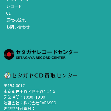
レコード
CD
買取の流れ
お問い合わせ
〒154-0017
東京都世田谷区世田谷4-14-5
営業時間：10:00~19:00
運営会社：株式会社CARASCO
古物商許可番号：