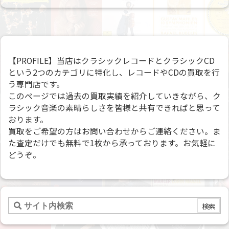
【PROFILE】当店はクラシックレコードとクラシックCD
という2つのカテゴリに特化し、レコードやCDの買取を行
う専門店です。
このページでは過去の買取実績を紹介していきながら、ク
ラシック音楽の素晴らしさを皆様と共有できればと思って
おります。
買取をご希望の方はお問い合わせからご連絡ください。ま
た査定だけでも無料で1枚から承っております。お気軽に
どうぞ。