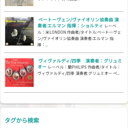
ベートーヴェン/ヴァイオリン協奏曲 演
奏者:エルマン 指揮：ショルティ
レーベ
ル：米LONDON 作曲者/タイトル:ベートーヴェ
ン/ヴァイオリン協奏曲 演奏者:エルマン 指
揮：...
ヴィヴァルディ/四季 演奏者：グリュミ
オー
レーベル：蘭PHILIPS 作曲者/タイトル：
ヴィヴァルディ/四季 演奏者:グリュミオー ベ...
タグから検索