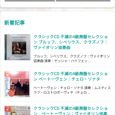
新着記事
クラシックCD 不滅のA級廃盤セレクショ
ン ブルッフ、シベリウス、クラズノフ：
ヴァイオリン協奏曲
ブルッフ、シベリウス、クラズノフ：ヴァイオリン
協奏曲 演奏：ヤッシャ・ハイフェッ ...
クラシックCD 不滅のA級廃盤セレクショ
ン ベートーヴェン：チェロ・ソナタ
ベートーヴェン：チェロ・ソナタ 演奏：ムスティス
ラフ・ロストロポーヴィチ（チェロ ...
クラシックCD 不滅のA級廃盤セレクショ
ン ベートーヴェン：ヴァイオリン協奏