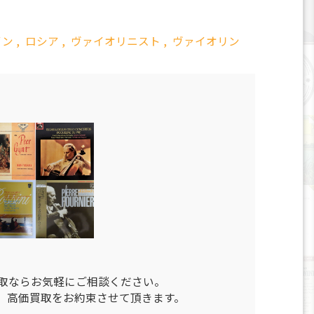
イン
,
ロシア
,
ヴァイオリニスト
,
ヴァイオリン
買取ならお気軽にご相談ください。
、高価買取をお約束させて頂きます。