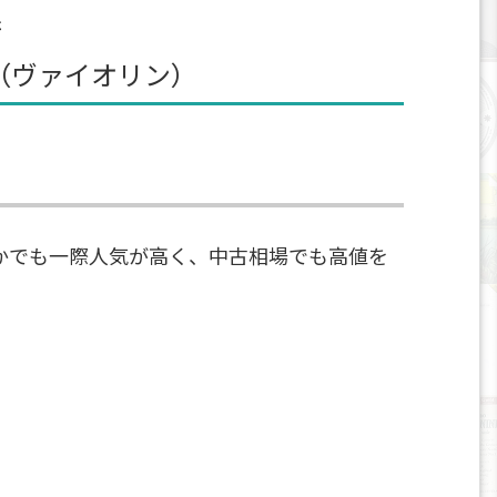
術
（ヴァイオリン）
なかでも一際人気が高く、中古相場でも高値を