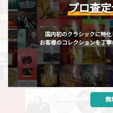
プロ査定
国内初のクラシックに特化
お客様のコレクションを丁寧
無