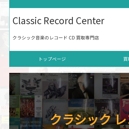
Classic Record Center
クラシック音楽のレコード CD 買取専門店
トップページ
買
クラシック レ