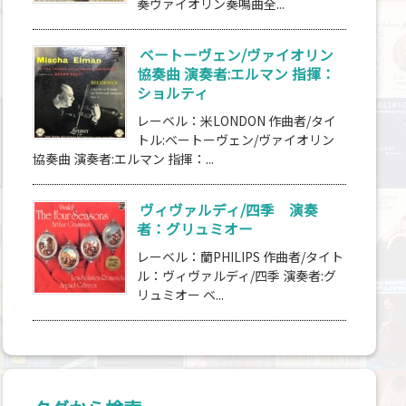
奏ヴァイオリン奏鳴曲全...
ベートーヴェン/ヴァイオリン
協奏曲 演奏者:エルマン 指揮：
ショルティ
レーベル：米LONDON 作曲者/タイ
トル:ベートーヴェン/ヴァイオリン
協奏曲 演奏者:エルマン 指揮：...
ヴィヴァルディ/四季 演奏
者：グリュミオー
レーベル：蘭PHILIPS 作曲者/タイト
ル：ヴィヴァルディ/四季 演奏者:グ
リュミオー ベ...