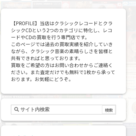
【PROFILE】当店はクラシックレコードとクラ
シックCDという2つのカテゴリに特化し、レコ
ードやCDの買取を行う専門店です。
このページでは過去の買取実績を紹介していき
ながら、クラシック音楽の素晴らしさを皆様と
共有できればと思っております。
買取をご希望の方はお問い合わせからご連絡く
ださい。また査定だけでも無料で1枚から承って
おります。お気軽にどうぞ。