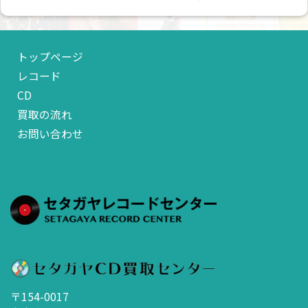
トップページ
レコード
CD
買取の流れ
お問い合わせ
〒154-0017