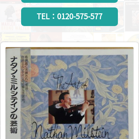
TEL：0120-575-577