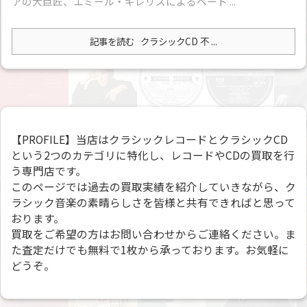
アの大巨匠、エミール・ギレリスによるベート ...
記事を読む
クラシックCD 不 ...
【PROFILE】当店はクラシックレコードとクラシックCD
という2つのカテゴリに特化し、レコードやCDの買取を行
う専門店です。
このページでは過去の買取実績を紹介していきながら、ク
ラシック音楽の素晴らしさを皆様と共有できればと思って
おります。
買取をご希望の方はお問い合わせからご連絡ください。ま
た査定だけでも無料で1枚から承っております。お気軽に
どうぞ。