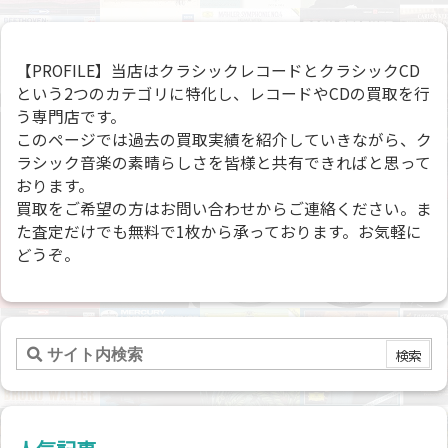
【PROFILE】当店はクラシックレコードとクラシックCD
という2つのカテゴリに特化し、レコードやCDの買取を行
う専門店です。
このページでは過去の買取実績を紹介していきながら、ク
ラシック音楽の素晴らしさを皆様と共有できればと思って
おります。
買取をご希望の方はお問い合わせからご連絡ください。ま
た査定だけでも無料で1枚から承っております。お気軽に
どうぞ。