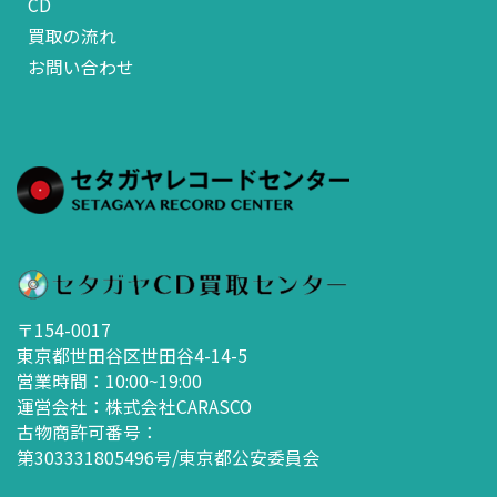
CD
買取の流れ
お問い合わせ
〒154-0017
東京都世田谷区世田谷4-14-5
営業時間：10:00~19:00
運営会社：株式会社CARASCO
古物商許可番号：
第303331805496号/東京都公安委員会