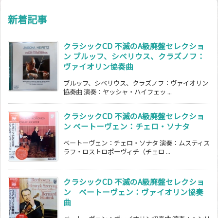
新着記事
クラシックCD 不滅のA級廃盤セレクショ
ン ブルッフ、シベリウス、クラズノフ：
ヴァイオリン協奏曲
ブルッフ、シベリウス、クラズノフ：ヴァイオリン
協奏曲 演奏：ヤッシャ・ハイフェッ ...
クラシックCD 不滅のA級廃盤セレクショ
ン ベートーヴェン：チェロ・ソナタ
ベートーヴェン：チェロ・ソナタ 演奏：ムスティス
ラフ・ロストロポーヴィチ（チェロ ...
クラシックCD 不滅のA級廃盤セレクショ
ン ベートーヴェン：ヴァイオリン協奏
曲