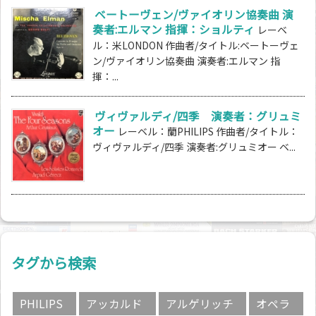
ベートーヴェン/ヴァイオリン協奏曲 演
奏者:エルマン 指揮：ショルティ
レーベ
ル：米LONDON 作曲者/タイトル:ベートーヴェ
ン/ヴァイオリン協奏曲 演奏者:エルマン 指
揮：...
ヴィヴァルディ/四季 演奏者：グリュミ
オー
レーベル：蘭PHILIPS 作曲者/タイトル：
ヴィヴァルディ/四季 演奏者:グリュミオー ベ...
タグから検索
PHILIPS
アッカルド
アルゲリッチ
オペラ