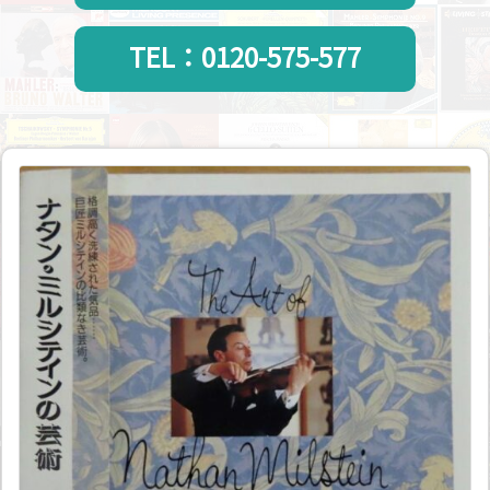
TEL：0120-575-577