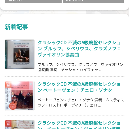
新着記事
クラシックCD 不滅のA級廃盤セレクショ
ン ブルッフ、シベリウス、クラズノフ：
ヴァイオリン協奏曲
ブルッフ、シベリウス、クラズノフ：ヴァイオリン
協奏曲 演奏：ヤッシャ・ハイフェッ ...
クラシックCD 不滅のA級廃盤セレクショ
ン ベートーヴェン：チェロ・ソナタ
ベートーヴェン：チェロ・ソナタ 演奏：ムスティス
ラフ・ロストロポーヴィチ（チェロ ...
クラシックCD 不滅のA級廃盤セレクショ
ン ベートーヴェン：ヴァイオリン協奏