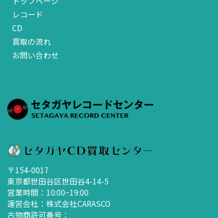
トップページ
レコード
CD
買取の流れ
お問い合わせ
〒154-0017
東京都世田谷区世田谷4-14-5
営業時間：10:00~19:00
運営会社：株式会社CARASCO
古物商許可番号：