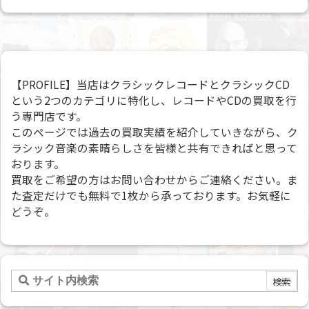
【PROFILE】当店はクラシックレコードとクラシックCD
という2つのカテゴリに特化し、レコードやCDの買取を行
う専門店です。
このページでは過去の買取実績を紹介していきながら、ク
ラシック音楽の素晴らしさを皆様と共有できればと思って
おります。
買取をご希望の方はお問い合わせからご連絡ください。ま
た査定だけでも無料で1枚から承っております。お気軽に
どうぞ。