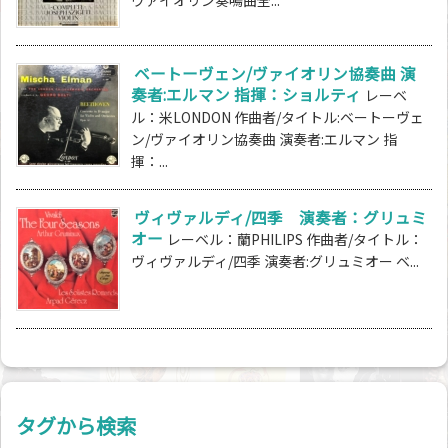
ベートーヴェン/ヴァイオリン協奏曲 演
奏者:エルマン 指揮：ショルティ
レーベ
ル：米LONDON 作曲者/タイトル:ベートーヴェ
ン/ヴァイオリン協奏曲 演奏者:エルマン 指
揮：...
ヴィヴァルディ/四季 演奏者：グリュミ
オー
レーベル：蘭PHILIPS 作曲者/タイトル：
ヴィヴァルディ/四季 演奏者:グリュミオー ベ...
タグから検索