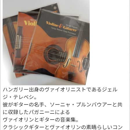
ハンガリー出身のヴァイオリニストであるジェル
ジ・テレベシ。
彼がギターの名手、ソーニャ・プルンバウアーと共
に収録したパガニーニによる
ヴァイオリンとギターの音楽集。
クラシックギターとヴァイオリンの素晴らしいコン