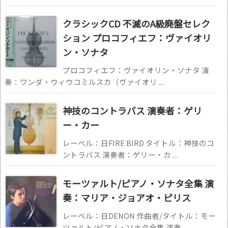
クラシックCD 不滅のA級廃盤セレク
ション プロコフィエフ：ヴァイオリ
ン・ソナタ
プロコフィエフ：ヴァイオリン・ソナタ 演
奏：ワンダ・ウィウコミルスカ（ヴァイオリ ...
神技のコントラバス 演奏者：ゲリ
ー・カー
レーベル：日FIRE BIRD タイトル：神技のコ
ントラバス 演奏者：ゲリー・カ ...
モーツァルト/ピアノ・ソナタ全集 演
奏：マリア・ジョアオ・ピリス
レーベル：日DENON 作曲者/タイトル：モー
ツァルト/ピアノ・ソナタ全集 演奏 ...