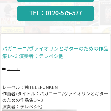
TEL：0120-575-577
パガニーニ/ヴァイオリンとギターのための作品
集1～3 演奏者：テレベシ他
レコード
レーベル：独TELEFUNKEN
作曲者/タイトル：パガニーニ/ヴァイオリンとギター
のための作品集1～3
演奏者：テレベシ他