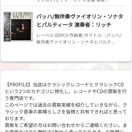
バッハ/無伴奏ヴァイオリン・ソナタ
とパルティータ 演奏者：リッチ
レーベル:日MCA 作曲者/タイトル：バッハ/
無伴奏ヴァイオリン・ソナタとパルテ ...
【PROFILE】当店はクラシックレコードとクラシックCD
という2つのカテゴリに特化し、レコードやCDの買取を行
う専門店です。
このページでは過去の買取実績を紹介していきながら、ク
ラシック音楽の素晴らしさを皆様と共有できればと思って
おります。
買取をご希望の方はお問い合わせからご連絡ください。ま
た査定だけでも無料で1枚から承っております。お気軽に