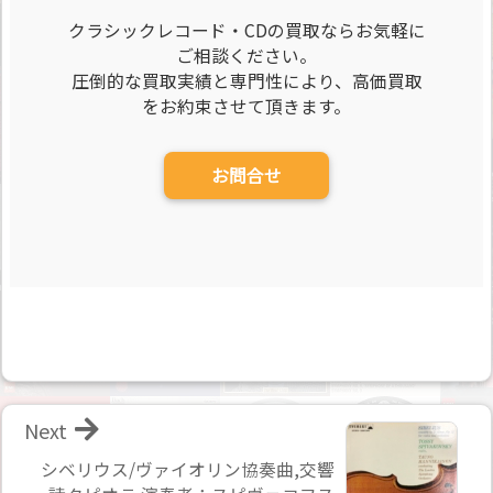
クラシックレコード・CDの買取ならお気軽に
ご相談ください。
圧倒的な買取実績と専門性により、高価買取
をお約束させて頂きます。
お問合せ
Next
シベリウス/ヴァイオリン協奏曲,交響