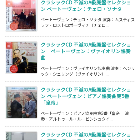
クラシックCD 不滅のA級廃盤セレクショ
ン ベートーヴェン：チェロ・ソナタ
ベートーヴェン：チェロ・ソナタ 演奏：ムスティス
ラフ・ロストロポーヴィチ（チェロ ...
クラシックCD 不滅のA級廃盤セレクショ
ン ベートーヴェン：ヴァイオリン協奏
曲
ベートーヴェン：ヴァイオリン協奏曲 演奏：ヘンリ
ック・シェリング（ヴァイオリン） ...
クラシックCD 不滅のA級廃盤セレクショ
ン ベートーヴェン：ピアノ協奏曲第5番
「皇帝」
ベートーヴェン：ピアノ協奏曲第5番「皇帝」 演
奏：アルトゥール・ルービンシュタイ ...
クラシックCD 不滅のA級廃盤セレクショ