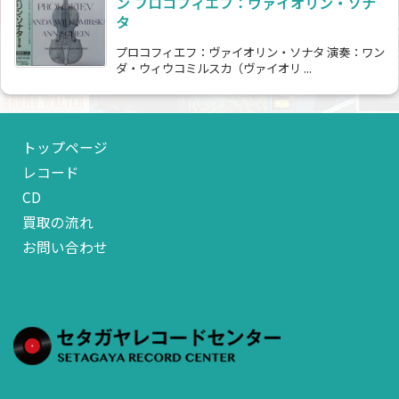
ン プロコフィエフ：ヴァイオリン・ソナ
タ
プロコフィエフ：ヴァイオリン・ソナタ 演奏：ワン
ダ・ウィウコミルスカ（ヴァイオリ ...
トップページ
レコード
CD
買取の流れ
お問い合わせ