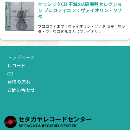
クラシックCD 不滅のA級廃盤セレクショ
ン プロコフィエフ：ヴァイオリン・ソナ
タ
プロコフィエフ：ヴァイオリン・ソナタ 演奏：ワン
ダ・ウィウコミルスカ（ヴァイオリ ...
トップページ
レコード
CD
買取の流れ
お問い合わせ