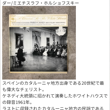
ダー/ミエチスラフ・ホルショフスキー
スペインのカタルーニャ地方出身である20世紀で最
も偉大なチェリスト。
ケネディ大統領に招かれて演奏したホワイトハウスで
の録音1961年。
ラストに収録されたカタルーニャ地方の民謡である