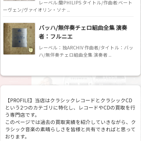
レーベル:蘭PHILIPS タイトル/作曲者:ベート
ーヴェン/ヴァイオリン・ソナ ...
バッハ/無伴奏チェロ組曲全集 演奏
者：フルニエ
レーベル：独ARCHIV 作曲者/タイトル：バッ
ハ/無伴奏チェロ組曲全集 演奏者 ...
【PROFILE】当店はクラシックレコードとクラシックCD
という2つのカテゴリに特化し、レコードやCDの買取を行
う専門店です。
このページでは過去の買取実績を紹介していきながら、ク
ラシック音楽の素晴らしさを皆様と共有できればと思って
おります。