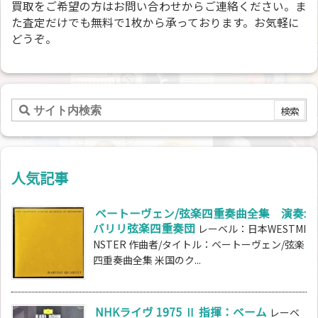
買取をご希望の方はお問い合わせからご連絡ください。ま
た査定だけでも無料で1枚から承っております。お気軽に
どうぞ。
人気記事
ベートーヴェン/弦楽四重奏曲全集 演奏:
バリリ弦楽四重奏団
レーベル：日本WESTMI
NSTER 作曲者/タイトル：ベートーヴェン/弦楽
四重奏曲全集 米国のク...
NHKライヴ 1975 Ⅱ 指揮：ベーム
レーベ