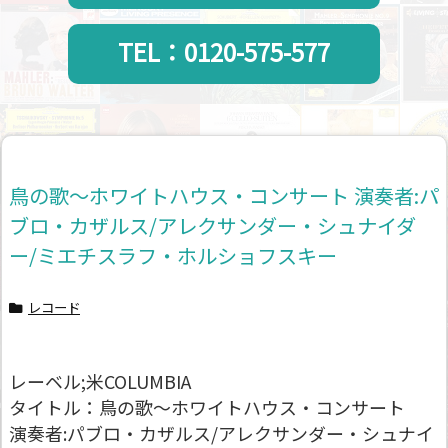
TEL：0120-575-577
鳥の歌～ホワイトハウス・コンサート 演奏者:パ
ブロ・カザルス/アレクサンダー・シュナイダ
ー/ミエチスラフ・ホルショフスキー
レコード
レーベル;米COLUMBIA
タイトル：鳥の歌～ホワイトハウス・コンサート
演奏者:パブロ・カザルス/アレクサンダー・シュナイ