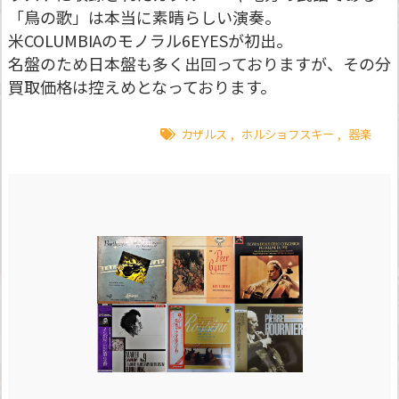
「鳥の歌」は本当に素晴らしい演奏。
米COLUMBIAのモノラル6EYESが初出。
名盤のため日本盤も多く出回っておりますが、その分
買取価格は控えめとなっております。
カザルス
,
ホルショフスキー
,
器楽