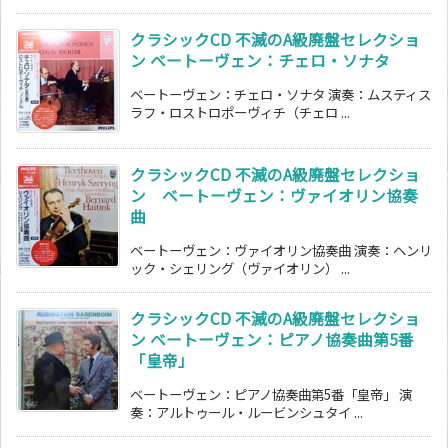
クラシックCD 不滅のA級廃盤セレクショ
ン ベートーヴェン：チェロ・ソナタ
ベートーヴェン：チェロ・ソナタ 演奏：ムスティス
ラフ・ロストロポーヴィチ（チェロ ...
クラシックCD 不滅のA級廃盤セレクショ
ン ベートーヴェン：ヴァイオリン協奏
曲
ベートーヴェン：ヴァイオリン協奏曲 演奏：ヘンリ
ック・シェリング（ヴァイオリン） ...
クラシックCD 不滅のA級廃盤セレクショ
ン ベートーヴェン：ピアノ協奏曲第5番
「皇帝」
ベートーヴェン：ピアノ協奏曲第5番「皇帝」 演
奏：アルトゥール・ルービンシュタイ ...