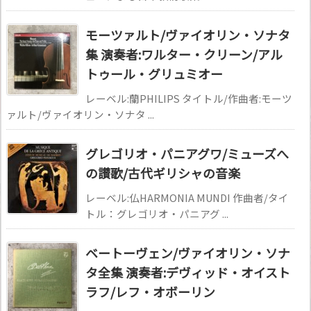
モーツァルト/ヴァイオリン・ソナタ
集 演奏者:ワルター・クリーン/アル
トゥール・グリュミオー
レーベル:蘭PHILIPS タイトル/作曲者:モーツ
ァルト/ヴァイオリン・ソナタ ...
グレゴリオ・パニアグワ/ミューズへ
の讃歌/古代ギリシャの音楽
レーベル:仏HARMONIA MUNDI 作曲者/タイ
トル：グレゴリオ・パニアグ ...
ベートーヴェン/ヴァイオリン・ソナ
タ全集 演奏者:デヴィッド・オイスト
ラフ/レフ・オボーリン