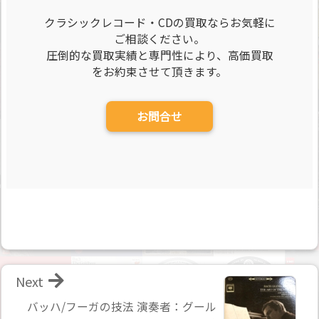
クラシックレコード・CDの買取ならお気軽に
ご相談ください。
圧倒的な買取実績と専門性により、高価買取
をお約束させて頂きます。
お問合せ
Next
バッハ/フーガの技法 演奏者：グール