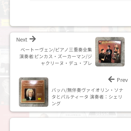
Next
ベートーヴェン/ピアノ三重奏全集
演奏者:ピンカス・ズーカーマン/ジ
ャクリーヌ・デュ・プレ
Prev
バッハ/無伴奏ヴァイオリン・ソナ
タとパルティータ 演奏者：シェリ
ング