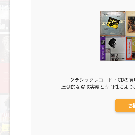
クラシックレコード・CDの
圧倒的な買取実績と専門性により
お