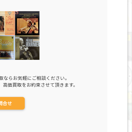
買取ならお気軽にご相談ください。
、高価買取をお約束させて頂きます。
問合せ