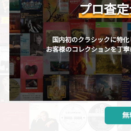
プロ査定
国内初のクラシックに特化
お客様のコレクションを丁寧
無