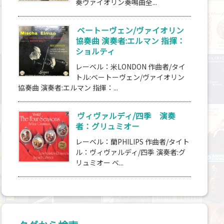
奏ヴァイオリン奏鳴曲全...
ベートーヴェン/ヴァイオリン
協奏曲 演奏者:エルマン 指揮：
ショルティ
レーベル：米LONDON 作曲者/タイ
トル:ベートーヴェン/ヴァイオリン
協奏曲 演奏者:エルマン 指揮：...
ヴィヴァルディ/四季 演奏
者：グリュミオー
レーベル：蘭PHILIPS 作曲者/タイト
ル：ヴィヴァルディ/四季 演奏者:グ
リュミオー ベ...