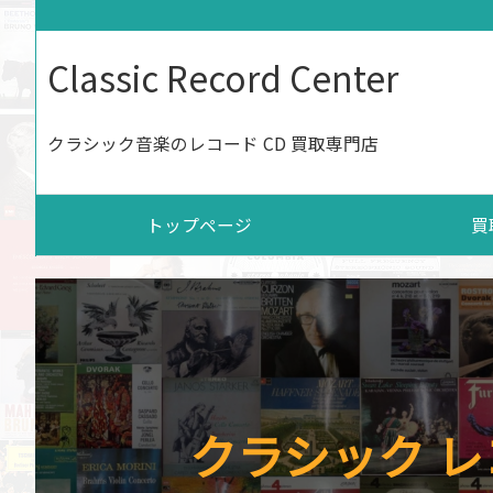
Classic Record Center
クラシック音楽のレコード CD 買取専門店
トップページ
買
クラシック レ