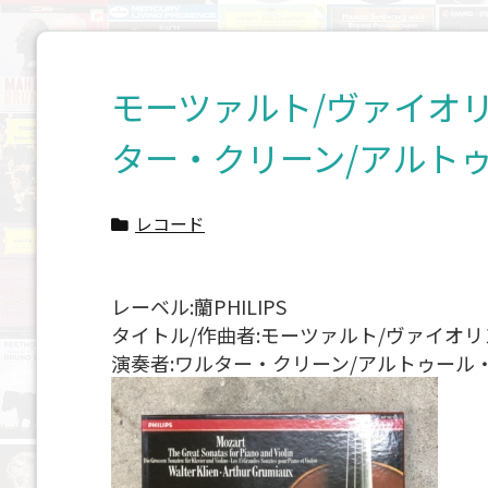
モーツァルト/ヴァイオリ
ター・クリーン/アルト
レコード
レーベル:蘭PHILIPS
タイトル/作曲者:モーツァルト/ヴァイオ
演奏者:ワルター・クリーン/アルトゥール