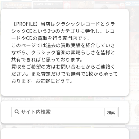
【PROFILE】当店はクラシックレコードとクラ
シックCDという2つのカテゴリに特化し、レコ
ードやCDの買取を行う専門店です。
このページでは過去の買取実績を紹介していき
ながら、クラシック音楽の素晴らしさを皆様と
共有できればと思っております。
買取をご希望の方はお問い合わせからご連絡く
ださい。また査定だけでも無料で1枚から承って
おります。お気軽にどうぞ。