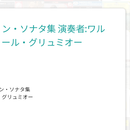
ン・ソナタ集 演奏者:ワル
ゥール・グリュミオー
リン・ソナタ集
・グリュミオー