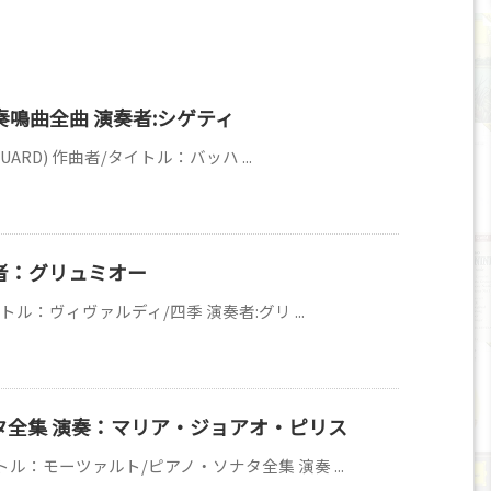
鳴曲全曲 演奏者:シゲティ
UARD) 作曲者/タイトル：バッハ ...
者：グリュミオー
トル：ヴィヴァルディ/四季 演奏者:グリ ...
タ全集 演奏：マリア・ジョアオ・ピリス
トル：モーツァルト/ピアノ・ソナタ全集 演奏 ...