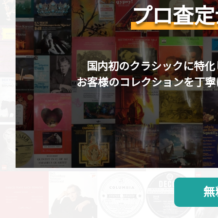
プロ査定
国内初のクラシックに特化
お客様のコレクションを丁寧
無