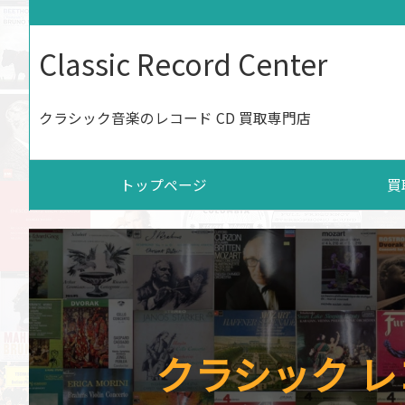
Classic Record Center
クラシック音楽のレコード CD 買取専門店
トップページ
買
クラシック レ