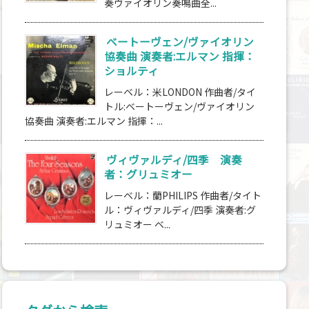
奏ヴァイオリン奏鳴曲全...
ベートーヴェン/ヴァイオリン
協奏曲 演奏者:エルマン 指揮：
ショルティ
レーベル：米LONDON 作曲者/タイ
トル:ベートーヴェン/ヴァイオリン
協奏曲 演奏者:エルマン 指揮：...
ヴィヴァルディ/四季 演奏
者：グリュミオー
レーベル：蘭PHILIPS 作曲者/タイト
ル：ヴィヴァルディ/四季 演奏者:グ
リュミオー ベ...