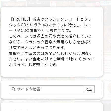
【PROFILE】当店はクラシックレコードとクラ
シックCDという2つのカテゴリに特化し、レコ
ードやCDの買取を行う専門店です。
このページでは過去の買取実績を紹介していき
ながら、クラシック音楽の素晴らしさを皆様と
共有できればと思っております。
買取をご希望の方はお問い合わせからご連絡く
ださい。また査定だけでも無料で1枚から承って
おります。お気軽にどうぞ。