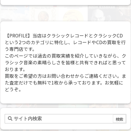
【PROFILE】当店はクラシックレコードとクラシックCD
という2つのカテゴリに特化し、レコードやCDの買取を行
う専門店です。
このページでは過去の買取実績を紹介していきながら、ク
ラシック音楽の素晴らしさを皆様と共有できればと思って
おります。
買取をご希望の方はお問い合わせからご連絡ください。ま
た査定だけでも無料で1枚から承っております。お気軽に
どうぞ。