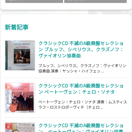
新着記事
クラシックCD 不滅のA級廃盤セレクショ
ン ブルッフ、シベリウス、クラズノフ：
ヴァイオリン協奏曲
ブルッフ、シベリウス、クラズノフ：ヴァイオリン
協奏曲 演奏：ヤッシャ・ハイフェッ ...
クラシックCD 不滅のA級廃盤セレクショ
ン ベートーヴェン：チェロ・ソナタ
ベートーヴェン：チェロ・ソナタ 演奏：ムスティス
ラフ・ロストロポーヴィチ（チェロ ...
クラシックCD 不滅のA級廃盤セレクショ
ン ベートーヴェン：ヴァイオリン協奏