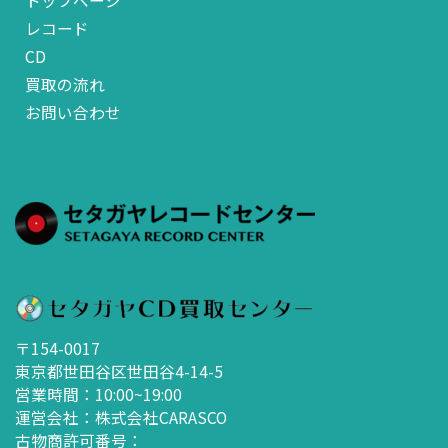
トップページ
レコード
CD
買取の流れ
お問い合わせ
〒154-0017
東京都世田谷区世田谷4-14-5
営業時間：10:00~19:00
運営会社：株式会社CARASCO
古物商許可番号：