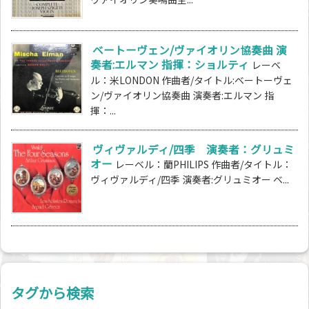
ベートーヴェン/ヴァイオリン協奏曲 演
奏者:エルマン 指揮：ショルティ
レーベ
ル：米LONDON 作曲者/タイトル:ベートーヴェ
ン/ヴァイオリン協奏曲 演奏者:エルマン 指
揮：...
ヴィヴァルディ/四季 演奏者：グリュミ
オー
レーベル：蘭PHILIPS 作曲者/タイトル：
ヴィヴァルディ/四季 演奏者:グリュミオー ベ...
タグから検索