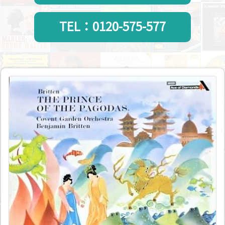
TEL：0120-575-577