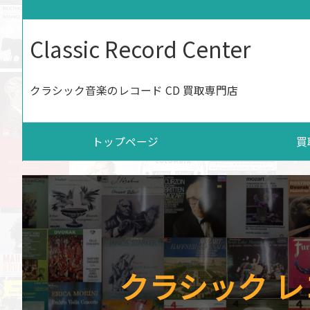
Classic Record Center
クラシック音楽のレコード CD 買取専門店
トップページ
買
クラシック レ