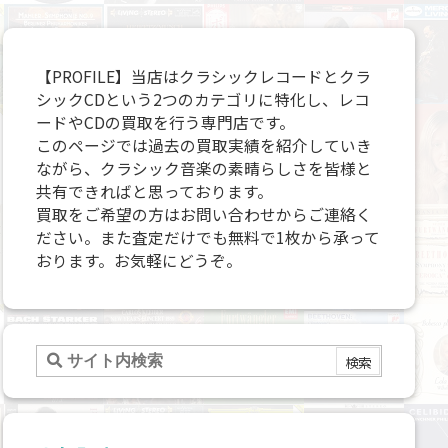
【PROFILE】当店はクラシックレコードとクラ
シックCDという2つのカテゴリに特化し、レコ
ードやCDの買取を行う専門店です。
このページでは過去の買取実績を紹介していき
ながら、クラシック音楽の素晴らしさを皆様と
共有できればと思っております。
買取をご希望の方はお問い合わせからご連絡く
ださい。また査定だけでも無料で1枚から承って
おります。お気軽にどうぞ。