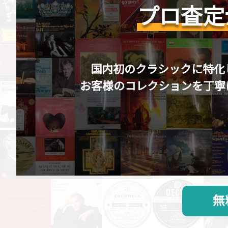
プロ査定
国内初のクラシックに特化
お客様のコレクションを丁寧
無