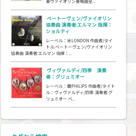
奏ヴァイオリン奏鳴曲全...
ベートーヴェン/ヴァイオリン
協奏曲 演奏者:エルマン 指揮：
ショルティ
レーベル：米LONDON 作曲者/タイ
トル:ベートーヴェン/ヴァイオリン
協奏曲 演奏者:エルマン 指揮：...
ヴィヴァルディ/四季 演奏
者：グリュミオー
レーベル：蘭PHILIPS 作曲者/タイト
ル：ヴィヴァルディ/四季 演奏者:グ
リュミオー ベ...