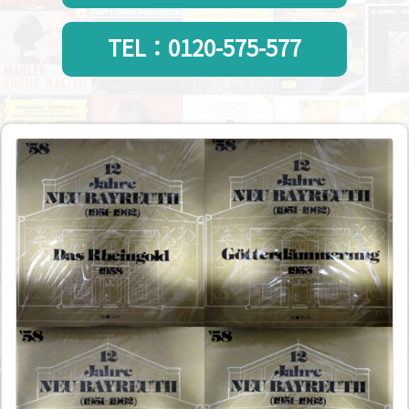
TEL：0120-575-577