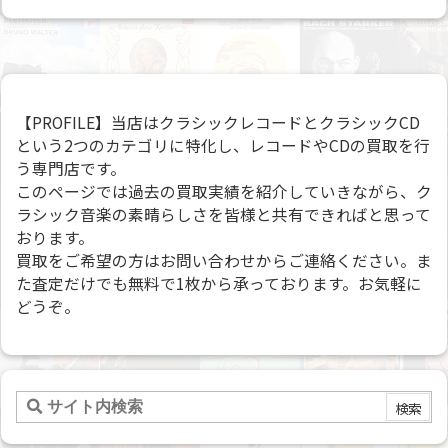
【PROFILE】当店はクラシックレコードとクラシックCD
という2つのカテゴリに特化し、レコードやCDの買取を行
う専門店です。
このページでは過去の買取実績を紹介していきながら、ク
ラシック音楽の素晴らしさを皆様と共有できればと思って
おります。
買取をご希望の方はお問い合わせからご連絡ください。ま
た査定だけでも無料で1枚から承っております。お気軽に
どうぞ。