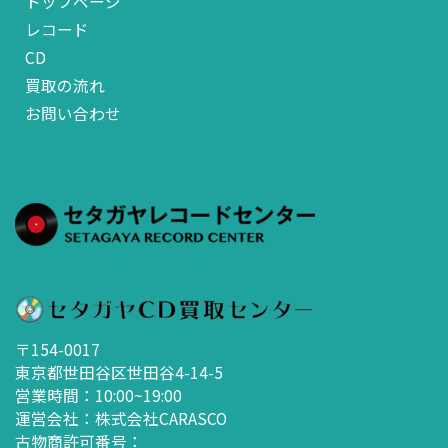
トップページ
レコード
CD
買取の流れ
お問い合わせ
〒154-0017
東京都世田谷区世田谷4-14-5
営業時間：10:00~19:00
運営会社：株式会社CARASCO
古物商許可番号：