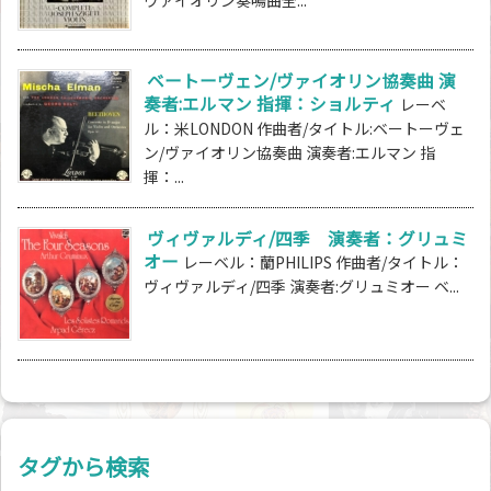
ベートーヴェン/ヴァイオリン協奏曲 演
奏者:エルマン 指揮：ショルティ
レーベ
ル：米LONDON 作曲者/タイトル:ベートーヴェ
ン/ヴァイオリン協奏曲 演奏者:エルマン 指
揮：...
ヴィヴァルディ/四季 演奏者：グリュミ
オー
レーベル：蘭PHILIPS 作曲者/タイトル：
ヴィヴァルディ/四季 演奏者:グリュミオー ベ...
タグから検索