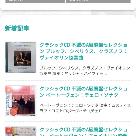
新着記事
クラシックCD 不滅のA級廃盤セレクショ
ン ブルッフ、シベリウス、クラズノフ：
ヴァイオリン協奏曲
ブルッフ、シベリウス、クラズノフ：ヴァイオリン
協奏曲 演奏：ヤッシャ・ハイフェッ ...
クラシックCD 不滅のA級廃盤セレクショ
ン ベートーヴェン：チェロ・ソナタ
ベートーヴェン：チェロ・ソナタ 演奏：ムスティス
ラフ・ロストロポーヴィチ（チェロ ...
クラシックCD 不滅のA級廃盤セレクショ
ン ベートーヴェン：ヴァイオリン協奏