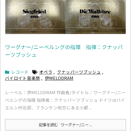
ワーグナー/ニーベルングの指環 指揮：クナッパ
ーツブッシュ
レコード
オペラ
,
クナッパーツブッシュ
,
バイロイト音楽祭
,
伊MELODRAM
レーベル：伊MELODRAM 作曲者/タイトル：ワーグナー/ニー
ベルングの指環 指揮者：クナッパーツブッシュ ドイツはバイ
エルン州北部、フランケン地方にある小都 ...
記事を読む
ワーグナー/ニー ...