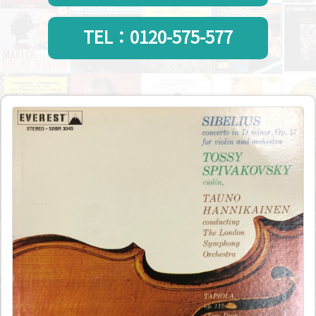
TEL：0120-575-577