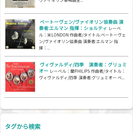
ベートーヴェン/ヴァイオリン協奏曲 演
奏者:エルマン 指揮：ショルティ
レーベ
ル：米LONDON 作曲者/タイトル:ベートーヴェ
ン/ヴァイオリン協奏曲 演奏者:エルマン 指
揮：...
ヴィヴァルディ/四季 演奏者：グリュミ
オー
レーベル：蘭PHILIPS 作曲者/タイトル：
ヴィヴァルディ/四季 演奏者:グリュミオー ベ...
タグから検索