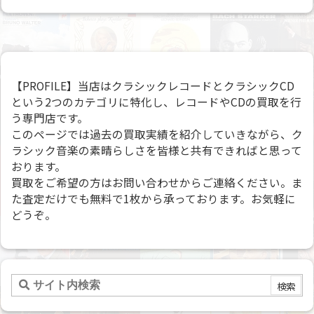
【PROFILE】当店はクラシックレコードとクラシックCD
という2つのカテゴリに特化し、レコードやCDの買取を行
う専門店です。
このページでは過去の買取実績を紹介していきながら、ク
ラシック音楽の素晴らしさを皆様と共有できればと思って
おります。
買取をご希望の方はお問い合わせからご連絡ください。ま
た査定だけでも無料で1枚から承っております。お気軽に
どうぞ。