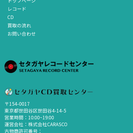
トップページ
レコード
CD
買取の流れ
お問い合わせ
〒154-0017
東京都世田谷区世田谷4-14-5
営業時間：10:00~19:00
運営会社：株式会社CARASCO
古物商許可番号：