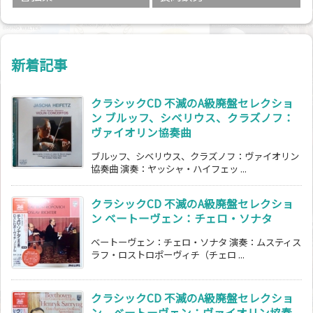
新着記事
クラシックCD 不滅のA級廃盤セレクショ
ン ブルッフ、シベリウス、クラズノフ：
ヴァイオリン協奏曲
ブルッフ、シベリウス、クラズノフ：ヴァイオリン
協奏曲 演奏：ヤッシャ・ハイフェッ ...
クラシックCD 不滅のA級廃盤セレクショ
ン ベートーヴェン：チェロ・ソナタ
ベートーヴェン：チェロ・ソナタ 演奏：ムスティス
ラフ・ロストロポーヴィチ（チェロ ...
クラシックCD 不滅のA級廃盤セレクショ
ン ベートーヴェン：ヴァイオリン協奏