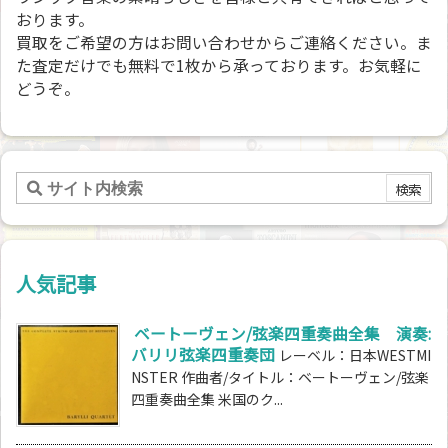
おります。
買取をご希望の方はお問い合わせからご連絡ください。ま
た査定だけでも無料で1枚から承っております。お気軽に
どうぞ。
人気記事
ベートーヴェン/弦楽四重奏曲全集 演奏:
バリリ弦楽四重奏団
レーベル：日本WESTMI
NSTER 作曲者/タイトル：ベートーヴェン/弦楽
四重奏曲全集 米国のク...