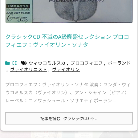
クラシックCD 不滅のA級廃盤セレクション プロコ
フィエフ：ヴァイオリン・ソナタ
CD
ウィウコミルスカ
,
プロコフィエフ
,
ポーランド
,
ヴァイオリニスト
,
ヴァイオリン
プロコフィエフ：ヴァイオリン・ソナタ 演奏：ワンダ・ウィ
ウコミルスカ（ヴァイオリン）、アン・シャイン（ピアノ）
レーベル：コノワッシュール・ソサエティ ポーラン ...
記事を読む
クラシックCD 不 ...