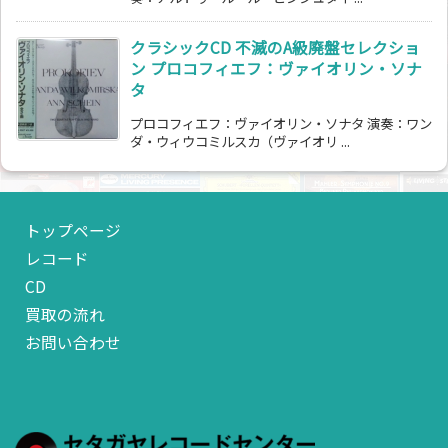
クラシックCD 不滅のA級廃盤セレクショ
ン プロコフィエフ：ヴァイオリン・ソナ
タ
プロコフィエフ：ヴァイオリン・ソナタ 演奏：ワン
ダ・ウィウコミルスカ（ヴァイオリ ...
トップページ
レコード
CD
買取の流れ
お問い合わせ