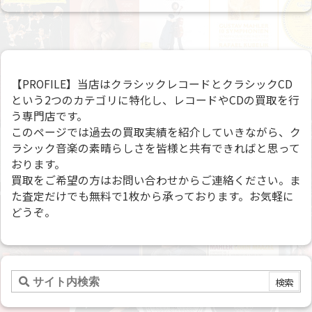
【PROFILE】当店はクラシックレコードとクラシックCD
という2つのカテゴリに特化し、レコードやCDの買取を行
う専門店です。
このページでは過去の買取実績を紹介していきながら、ク
ラシック音楽の素晴らしさを皆様と共有できればと思って
おります。
買取をご希望の方はお問い合わせからご連絡ください。ま
た査定だけでも無料で1枚から承っております。お気軽に
どうぞ。