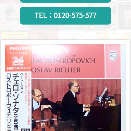
TEL：0120-575-577