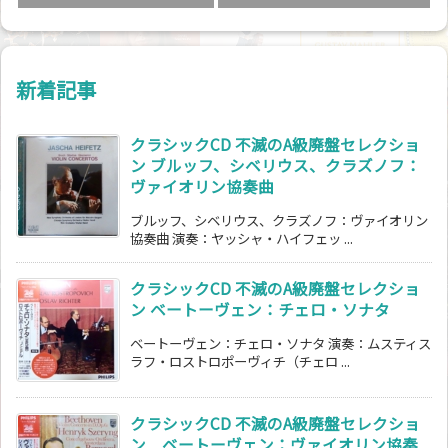
新着記事
クラシックCD 不滅のA級廃盤セレクショ
ン ブルッフ、シベリウス、クラズノフ：
ヴァイオリン協奏曲
ブルッフ、シベリウス、クラズノフ：ヴァイオリン
協奏曲 演奏：ヤッシャ・ハイフェッ ...
クラシックCD 不滅のA級廃盤セレクショ
ン ベートーヴェン：チェロ・ソナタ
ベートーヴェン：チェロ・ソナタ 演奏：ムスティス
ラフ・ロストロポーヴィチ（チェロ ...
クラシックCD 不滅のA級廃盤セレクショ
ン ベートーヴェン：ヴァイオリン協奏