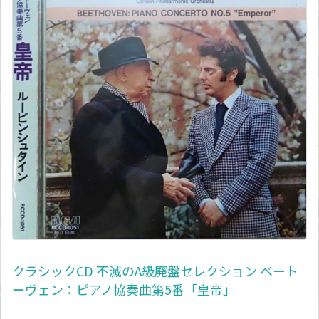
クラシックCD 不滅のA級廃盤セレクション ベート
ーヴェン：ピアノ協奏曲第5番「皇帝」