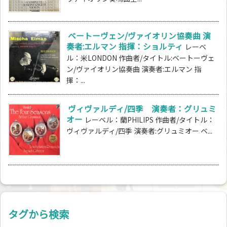
ベートーヴェン/ヴァイオリン協奏曲 演
奏者:エルマン 指揮：ショルティ
レーベ
ル：米LONDON 作曲者/タイトル:ベートーヴェ
ン/ヴァイオリン協奏曲 演奏者:エルマン 指
揮：...
ヴィヴァルディ/四季 演奏者：グリュミ
オー
レーベル：蘭PHILIPS 作曲者/タイトル：
ヴィヴァルディ/四季 演奏者:グリュミオー ベ...
タグから検索