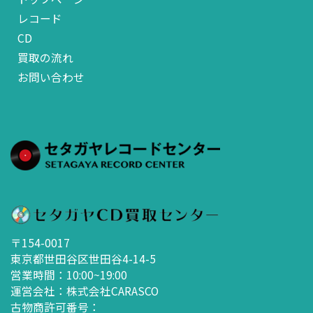
レコード
CD
買取の流れ
お問い合わせ
〒154-0017
東京都世田谷区世田谷4-14-5
営業時間：10:00~19:00
運営会社：株式会社CARASCO
古物商許可番号：