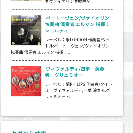
奏ヴァイオリン奏鳴曲全...
ベートーヴェン/ヴァイオリン
協奏曲 演奏者:エルマン 指揮：
ショルティ
レーベル：米LONDON 作曲者/タイ
トル:ベートーヴェン/ヴァイオリン
協奏曲 演奏者:エルマン 指揮：...
ヴィヴァルディ/四季 演奏
者：グリュミオー
レーベル：蘭PHILIPS 作曲者/タイト
ル：ヴィヴァルディ/四季 演奏者:グ
リュミオー ベ...