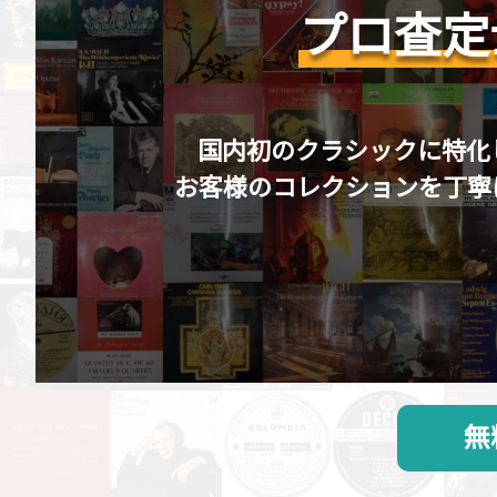
プロ査定
国内初のクラシックに特化
お客様のコレクションを丁寧
無