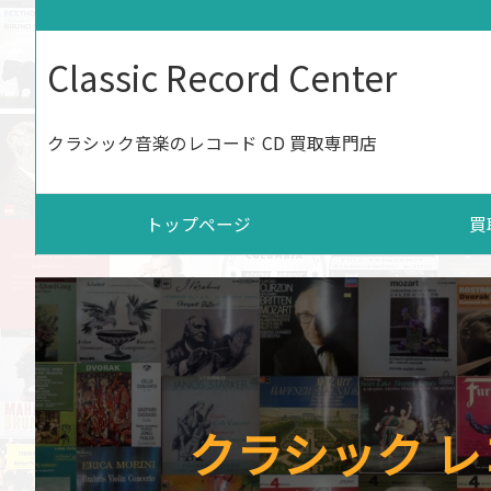
Classic Record Center
クラシック音楽のレコード CD 買取専門店
トップページ
買
クラシック レ