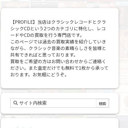
【PROFILE】当店はクラシックレコードとクラ
シックCDという2つのカテゴリに特化し、レコ
ードやCDの買取を行う専門店です。
このページでは過去の買取実績を紹介していき
ながら、クラシック音楽の素晴らしさを皆様と
共有できればと思っております。
買取をご希望の方はお問い合わせからご連絡く
ださい。また査定だけでも無料で1枚から承って
おります。お気軽にどうぞ。