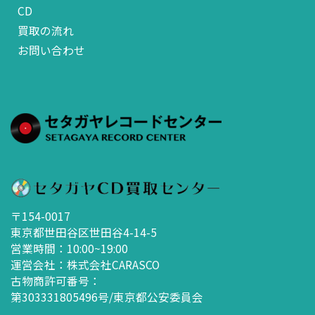
CD
買取の流れ
お問い合わせ
〒154-0017
東京都世田谷区世田谷4-14-5
営業時間：10:00~19:00
運営会社：株式会社CARASCO
古物商許可番号：
第303331805496号/東京都公安委員会