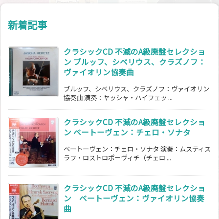
新着記事
クラシックCD 不滅のA級廃盤セレクショ
ン ブルッフ、シベリウス、クラズノフ：
ヴァイオリン協奏曲
ブルッフ、シベリウス、クラズノフ：ヴァイオリン
協奏曲 演奏：ヤッシャ・ハイフェッ ...
クラシックCD 不滅のA級廃盤セレクショ
ン ベートーヴェン：チェロ・ソナタ
ベートーヴェン：チェロ・ソナタ 演奏：ムスティス
ラフ・ロストロポーヴィチ（チェロ ...
クラシックCD 不滅のA級廃盤セレクショ
ン ベートーヴェン：ヴァイオリン協奏
曲