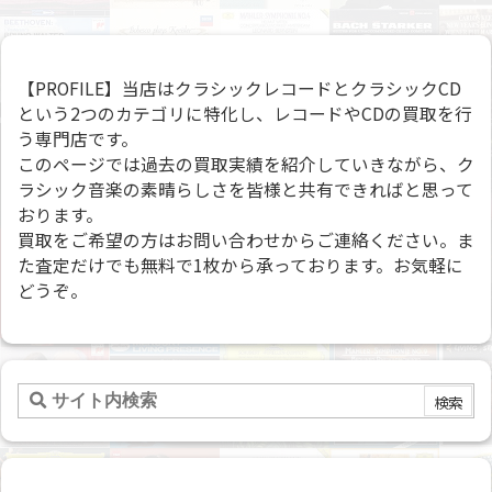
【PROFILE】当店はクラシックレコードとクラシックCD
という2つのカテゴリに特化し、レコードやCDの買取を行
う専門店です。
このページでは過去の買取実績を紹介していきながら、ク
ラシック音楽の素晴らしさを皆様と共有できればと思って
おります。
買取をご希望の方はお問い合わせからご連絡ください。ま
た査定だけでも無料で1枚から承っております。お気軽に
どうぞ。