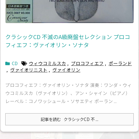
クラシックCD 不滅のA級廃盤セレクション プロコ
フィエフ：ヴァイオリン・ソナタ
CD
ウィウコミルスカ
,
プロコフィエフ
,
ポーランド
,
ヴァイオリニスト
,
ヴァイオリン
プロコフィエフ：ヴァイオリン・ソナタ 演奏：ワンダ・ウィ
ウコミルスカ（ヴァイオリン）、アン・シャイン（ピアノ）
レーベル：コノワッシュール・ソサエティ ポーラン ...
記事を読む
クラシックCD 不 ...