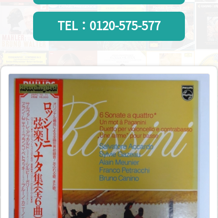
TEL：0120-575-577