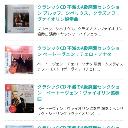
クラシックCD 不滅のA級廃盤セレクショ
ン ブルッフ、シベリウス、クラズノフ：
ヴァイオリン協奏曲
ブルッフ、シベリウス、クラズノフ：ヴァイオリン
協奏曲 演奏：ヤッシャ・ハイフェッ ...
クラシックCD 不滅のA級廃盤セレクショ
ン ベートーヴェン：チェロ・ソナタ
ベートーヴェン：チェロ・ソナタ 演奏：ムスティス
ラフ・ロストロポーヴィチ（チェロ ...
クラシックCD 不滅のA級廃盤セレクショ
ン ベートーヴェン：ヴァイオリン協奏
曲
ベートーヴェン：ヴァイオリン協奏曲 演奏：ヘンリ
ック・シェリング（ヴァイオリン） ...
クラシックCD 不滅のA級廃盤セレクショ