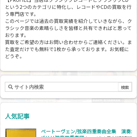
という2つのカテゴリに特化し、レコードやCDの買取を行
う専門店です。
このページでは過去の買取実績を紹介していきながら、ク
ラシック音楽の素晴らしさを皆様と共有できればと思って
おります。
買取をご希望の方はお問い合わせからご連絡ください。ま
た査定だけでも無料で1枚から承っております。お気軽に
どうぞ。
人気記事
ベートーヴェン/弦楽四重奏曲全集 演奏: