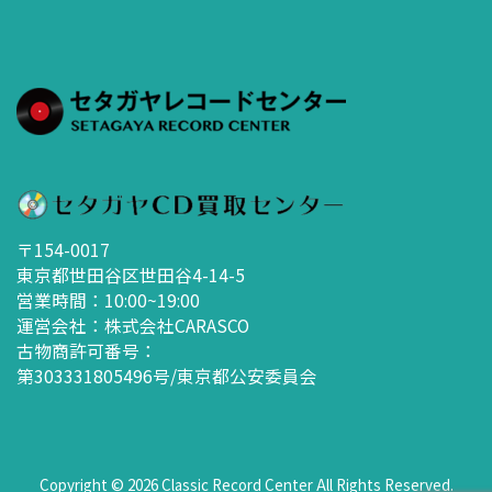
〒154-0017
東京都世田谷区世田谷4-14-5
営業時間：10:00~19:00
運営会社：株式会社CARASCO
古物商許可番号：
第303331805496号/東京都公安委員会
Copyright ©
2026
Classic Record Center
All Rights Reserved.