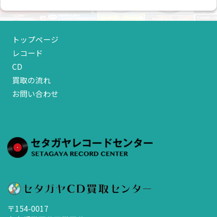
トップページ
レコード
CD
買取の流れ
お問い合わせ
〒154-0017