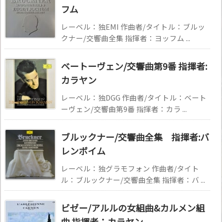
フム
レーベル：独EMI 作曲者/タイトル：ブルッ
クナー/交響曲全集 指揮者：ヨッフム ...
ベートーヴェン/交響曲第9番 指揮者:
カラヤン
レーベル：独DGG 作曲者/タイトル：ベート
ーヴェン/交響曲第9番 指揮者：カラ ...
ブルックナー/交響曲全集 指揮者:バ
レンボイム
レーベル：独グラモフォン 作曲者/タイト
ル：ブルックナー/交響曲全集 指揮者：バ ...
ビゼー/アルルの女組曲&カルメン組
曲 指揮者：カラヤン