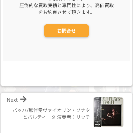
圧倒的な買取実績と専門性により、高価買取
をお約束させて頂きます。
お問合せ
Next
バッハ/無伴奏ヴァイオリン・ソナタ
とパルティータ 演奏者：リッチ