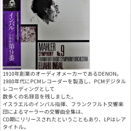
1910年創業のオーディオメーカーであるDENON。
1980年代にPCMレコーダーを製造し、PCMデジタル
レコーディングとして
数多くの名録音を残しました。
イスラエルのインバル指揮、フランクフルト交響楽
団によるマーラーの交響曲全集は、
CD期にリリースされたということもあり、LPはレア
タイトル。